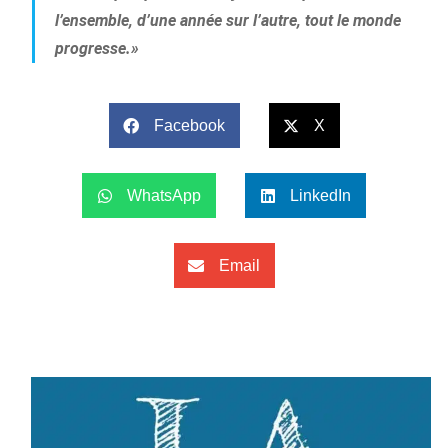
l’ensemble, d’une année sur l’autre, tout le monde
progresse.»
Facebook
X
WhatsApp
LinkedIn
Email