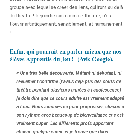
groupe avec lequel se créer des liens, qui iront au delà
du théâtre ! Rejoindre nos cours de théâtre, c’est
t’ouvrir artistiquement, sensiblement, et humainement
!
Enfin, qui pourrait en parler mieux que nos
élèves Apprentis du Jeu ! (Avis Google).
« Une très belle découverte. N’étant ni débutant, ni
réellement confirmé (j’avais déjà pris des cours de
théâtre pendant plusieurs années à l’adolescence)
je dois dire que ce cours adulte est vraiment adapté
à tous. Nous sommes ici pour progresser, chacun à
son rythme avec beaucoup de bienveillance et c’est
vraiment super. Les différents profs apportent
chacun quelque chose et je trouve que dans