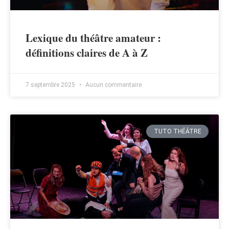
Lexique du théâtre amateur :
définitions claires de A à Z
7 septembre 2025
Aucun commentaire
TUTO THÉÂTRE