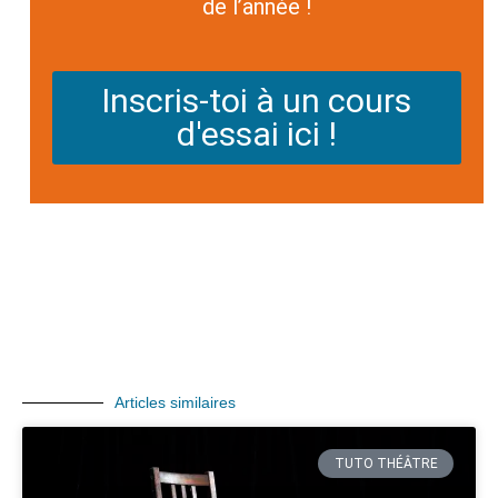
de l’année !
Inscris-toi à un cours
d'essai ici !
Articles similaires
TUTO THÉÂTRE