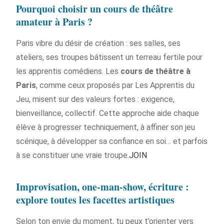
Pourquoi choisir un cours de théâtre
amateur à Paris ?
Paris vibre du désir de création : ses salles, ses
ateliers, ses troupes bâtissent un terreau fertile pour
les apprentis comédiens. Les
cours de théâtre à
Paris
, comme ceux proposés par Les Apprentis du
Jeu, misent sur des valeurs fortes : exigence,
bienveillance, collectif. Cette approche aide chaque
élève à progresser techniquement, à affiner son jeu
scénique, à développer sa confiance en soi… et parfois
à se constituer une vraie troupe.
JOIN
Improvisation, one-man-show, écriture :
explore toutes les facettes artistiques
Selon ton envie du moment, tu peux t’orienter vers