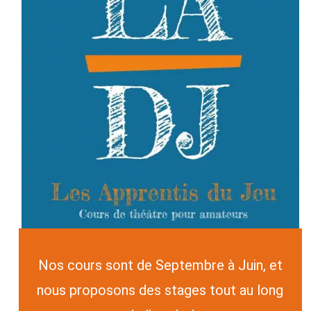
Nos cours sont de Septembre à Juin, et
nous proposons des stages tout au long