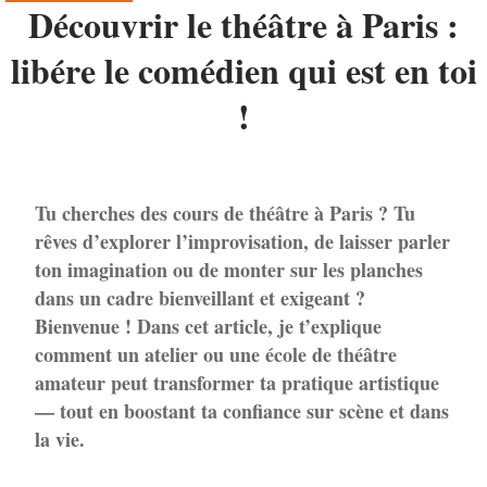
Découvrir le théâtre à Paris :
libére le comédien qui est en toi
!
Tu cherches des
cours de théâtre à Paris
? Tu
rêves d’explorer l’improvisation, de laisser parler
ton imagination ou de monter sur les planches
dans un cadre bienveillant et exigeant ?
Bienvenue ! Dans cet article, je t’explique
comment un atelier ou une école de théâtre
amateur peut transformer ta pratique artistique
— tout en boostant ta confiance sur scène et dans
la vie.