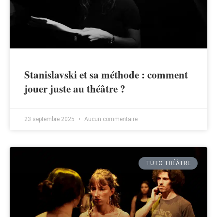
Stanislavski et sa méthode : comment
jouer juste au théâtre ?
23 septembre 2025
Aucun commentaire
TUTO THÉÂTRE