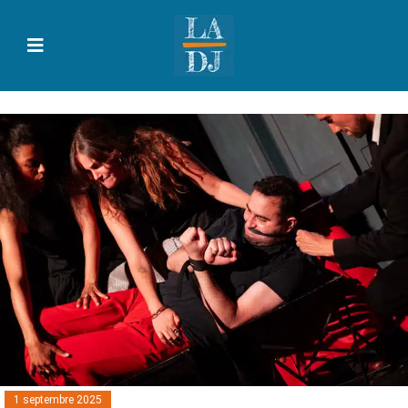
1 septembre 2025