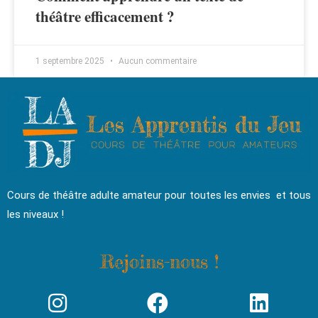
théâtre efficacement ?
1 septembre 2025
Aucun commentaire
Cours de théâtre adulte amateur pour toutes les envies et tous
les niveaux !
Rejoins-nous !