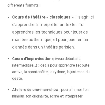
différents formats :
Cours de théâtre « classiques »
: il s’agit ici
d’apprendre à interpréter un texte ! Tu
apprendras les techniques pour jouer de
manière authentique, et pour jouer en fin
d’année dans un théâtre parisien.
Cours d’improvisation
(niveau débutant,
intermédiaire…) : idéals pour apprendre l’écoute
active, la spontanéité, le rythme, la justesse du
geste.
Ateliers de one-man-show
: pour affirmer ton
humour, ton originalité, écrire et interpréter