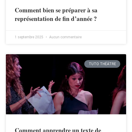
Comment bien se préparer à sa
représentation de fin d’année ?
1 septembre 2025
Aucun commentaire
TUTO THÉÂTRE
Comment apprendre un texte de