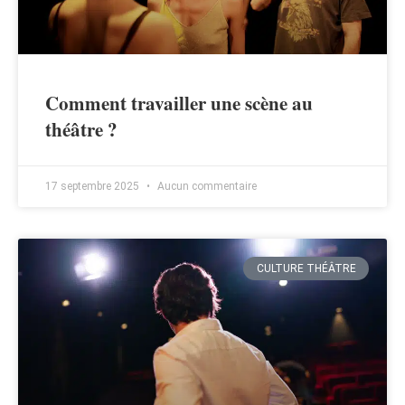
Comment travailler une scène au
théâtre ?
17 septembre 2025
Aucun commentaire
CULTURE THÉÂTRE