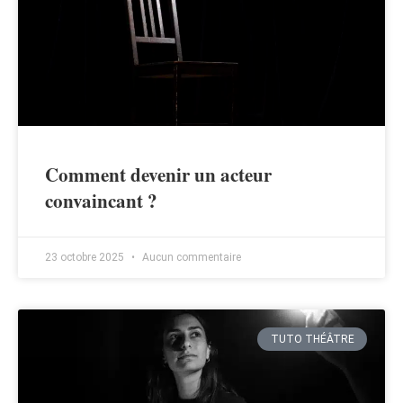
Comment devenir un acteur
convaincant ?
23 octobre 2025
Aucun commentaire
TUTO THÉÂTRE